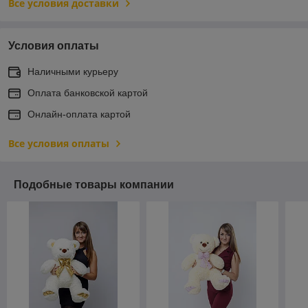
Все условия доставки
Условия оплаты
Наличными курьеру
Оплата банковской картой
Онлайн-оплата картой
Все условия оплаты
Подобные товары компании