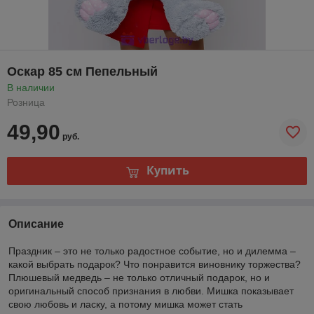
Оскар 85 см Пепельный
В наличии
Розница
49,90
руб.
Купить
Описание
Праздник – это не только радостное событие, но и дилемма –
какой выбрать подарок? Что понравится виновнику торжества?
Плюшевый медведь – не только отличный подарок, но и
оригинальный способ признания в любви. Мишка показывает
свою любовь и ласку, а потому мишка может стать