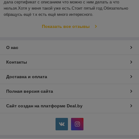
дала сертификат с описанием что можно с ним делать а что 
нельзя.Хотя у меня такой уже есть.Стоит пятый год.Обязательно 
обращусь ещё т.к есть ещё много интересного.
Показать все отзывы
О нас
Контакты
Доставка и оплата
Полная версия сайта
Сайт создан на платформе Deal.by