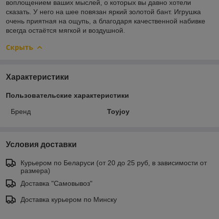
воплощением ваших мыслей, о которых вы давно хотели
сказать. У него на шее повязан яркий золотой бант. Игрушка
очень приятная на ощупь, а благодаря качественной набивке
всегда остаётся мягкой и воздушной.
Скрыть
Характеристики
Пользовательские характеристики
Бренд
Toyjoy
Условия доставки
Курьером по Беларуси (от 20 до 25 руб, в зависимости от
размера)
Доставка "Самовывоз"
Доставка курьером по Минску