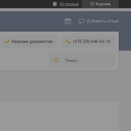
50 отзывов
Корзина
Добавить отзыв
Наличие документов
+375 (29) 646-65-10