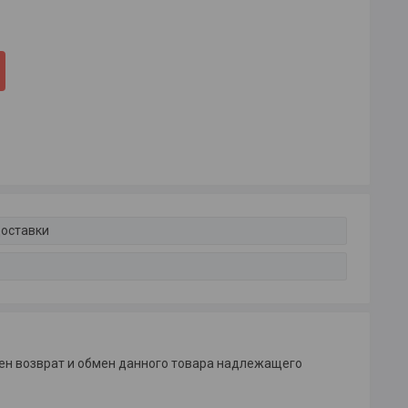
доставки