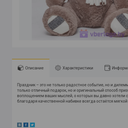
Описание
Характеристики
Информа
Праздник – это не только радостное событие, но и диле
только отличный подарок, но и оригинальный способ при
воплощением ваших мыслей, о которых вы давно хотели ск
благодаря качественной набивке всегда остаётся мягкой