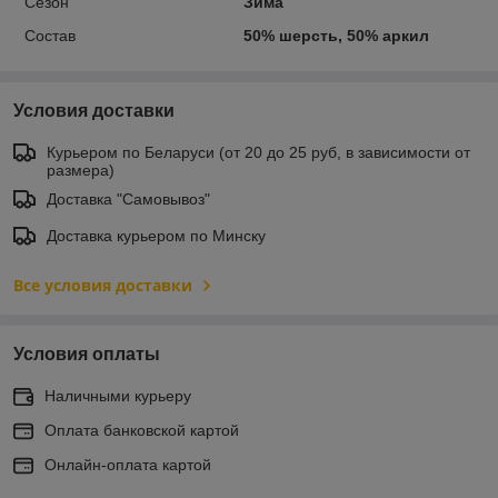
Сезон
Зима
Состав
50% шерсть, 50% аркил
Условия доставки
Курьером по Беларуси (от 20 до 25 руб, в зависимости от
размера)
Доставка "Самовывоз"
Доставка курьером по Минску
Все условия доставки
Условия оплаты
Наличными курьеру
Оплата банковской картой
Онлайн-оплата картой