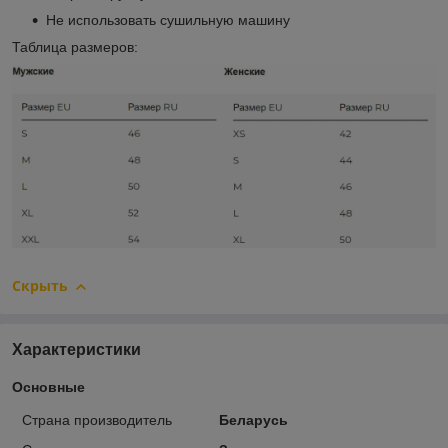
Не использовать сушильную машину
Таблица размеров:
Скрыть
Характеристики
Основные
Страна производитель
Беларусь