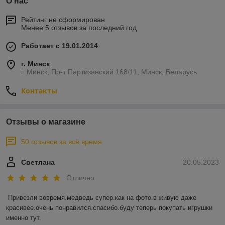
О нас
Рейтинг не сформирован
Менее 5 отзывов за последний год
Работает с 19.01.2014
г. Минск
г. Минск, Пр-т Партизанский 168/11, Минск, Беларусь
Контакты
Отзывы о магазине
50 отзывов за всё время
Светлана
20.05.2023
Отлично
Привезли вовремя.медведь супер.как на фото.в живую даже 
красивее.очень понравился.спасибо.буду теперь покупать игрушки 
именно тут.