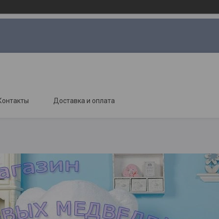
Контакты
Доставка и оплата