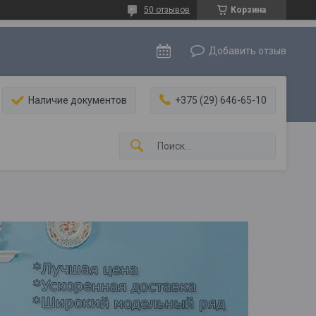
50 отзывов
Корзина
Добавить отзыв
Наличие документов
+375 (29) 646-65-10