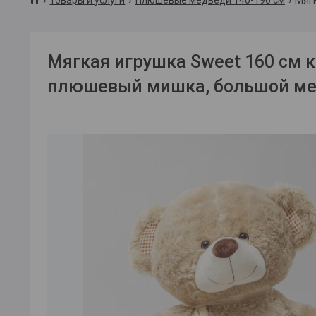
Мягкая игрушка Sweet 160 см
плюшевый мишка, большой м