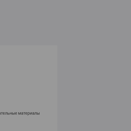
гательные материалы