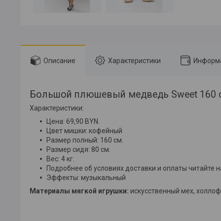
Описание
Характеристики
Информа
Большой плюшевый медведь Sweet 160 см
Характеристики:
Цена: 69,90 BYN.
Цвет мишки: кофейный
Размер полный: 160 см.
Размер сидя: 80 см.
Вес: 4 кг.
Подробнее об условиях доставки и оплаты читайте н
Эффекты: музыкальный
Материалы мягкой игрушки:
искусственный мех, холлоф