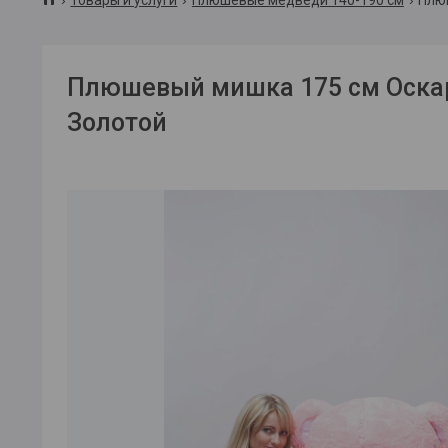
Плюшевый мишка 175 см Оска
Золотой