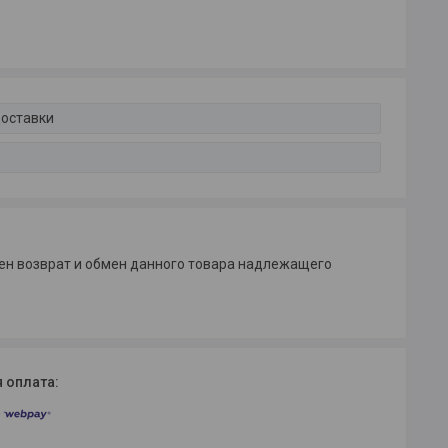
доставки