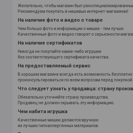
Желательно, чтобы магазин был узкоспециализированны
Рекомендуем покупать в нишевых интернет-магазинах!
На наличие фото и видео о товаре
Чем большо фото и информации о мишке - тем лучше.
Качественные фото и видео говорят о серьезности магаз
На наличие сертификатов
Никогда не покупайте какие-либо игрушки
без соответствующего сертификата качества.
На предоставляемый сервис
В хорошем магазине всегда есть возможность бесплатно
проконсультироваться по всем вопросам перед покупкой.
Что следует узнать у продавца: страну произ
Обязательно уточняйте страну производства.
Продавец не должен скрывать эту информацию.
Чем набита игрушка
Качественные мишки делаются вручную
из лучших гипоаллергенных материалов.