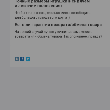
Точные размеры игрушки в сидячем
и лежачем положениях
Чтобы точно знать, сколько места освободить
для большого плюшевого друга :)
Есть ли гарантия возврата/обмена товара
На всякий случай лучше уточнить возможность
возврата или обмена товара. Так спокойнее, правда?