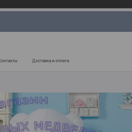
Контакты
Доставка и оплата