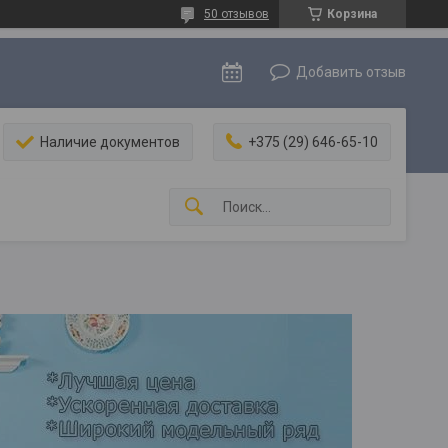
50 отзывов
Корзина
Добавить отзыв
Наличие документов
+375 (29) 646-65-10